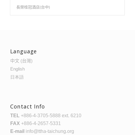
長榮桂冠酒店(台中)
Language
中文 (台灣)
English
日本語
Contact Info
TEL
+886-4-3705-5888 ext. 6210
FAX
+886-4-2657-5331
E-mail
info@ttha-taichung.org