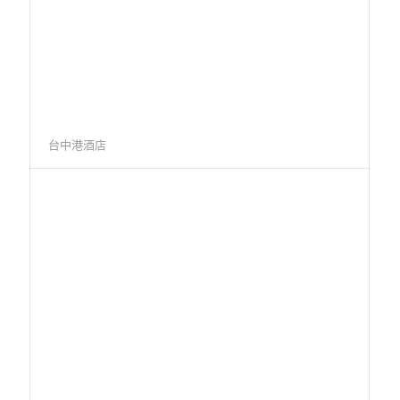
台中港酒店