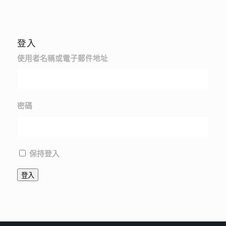
登入
使用者名稱或電子郵件地址
密碼
保持登入
登入