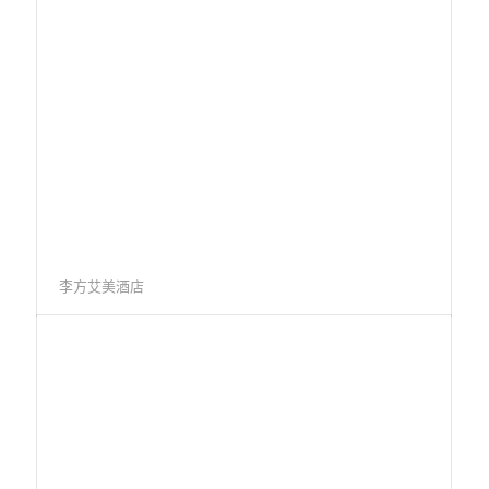
李方艾美酒店