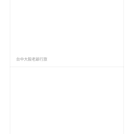
台中大毅老爺行旅