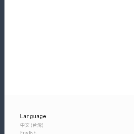
Language
中文 (台灣)
English