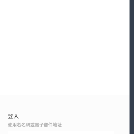
登入
使用者名稱或電子郵件地址