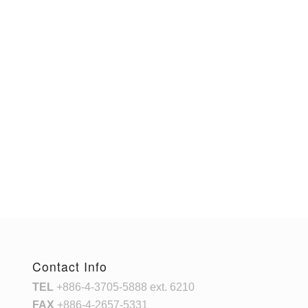
Contact Info
TEL
+886-4-3705-5888 ext. 6210
FAX
+886-4-2657-5331