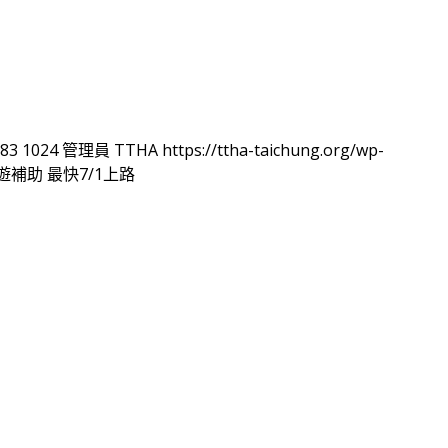
83
1024
管理員 TTHA
https://ttha-taichung.org/wp-
補助 最快7/1上路