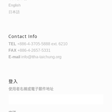
English
日本語
Contact Info
TEL
+886-4-3705-5888 ext. 6210
FAX
+886-4-2657-5331
E-mail
info@ttha-taichung.org
登入
使用者名稱或電子郵件地址