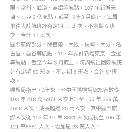
陽、常州、武漢、無錫等航點，107 年新增天
津、三亞 2 個航點，截至 今年3 月底止，每周
飛往大陸航班計有定期 11 班次、不定期 6 班
次，合計 17 班次。
國際航線部分，除首爾、大阪、長崎、大分、名
古屋、曼谷等航點，107 年預計新增東京、金邊
等航點，截至今年 3 月底止，每周飛往國際航班
計有定期 89 班次、不定期 8 班次，合計 97班
次。
觀旅局指出，3年來，台中國際機場總旅客數從
103 年 218 萬 6971 人次上升至 106 年 239 萬
4648 人次，成長超過 20 萬人次，其中國際航
線人次從 103 年 97 萬 8831 人次成長至 106 年
121 萬6581 人次，增加逾 23 萬人次。