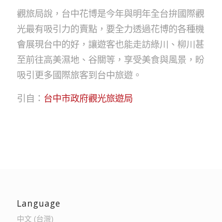
觀旅局說，台中花博是今年與明年全台拚國際觀
光最有吸引力的賣點，要全力透過花博的各種機
會展現台中的好，讓遊客也能走訪綠川、柳川甚
至前往高美濕地、谷關等，享受美食與風景，盼
吸引更多國際旅客到台中旅遊。
引自：
台中市政府觀光旅遊局
Language
中文 (台灣)