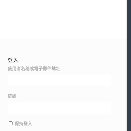
登入
使用者名稱或電子郵件地址
密碼
保持登入