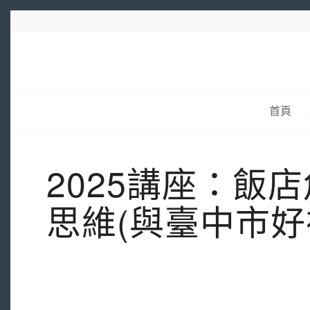
首頁
2025講座：飯
思維(與臺中市好