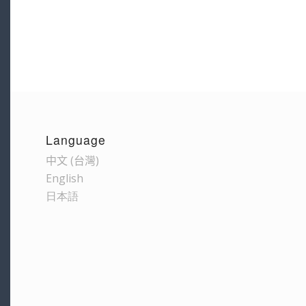
Language
中文 (台灣)
English
日本語