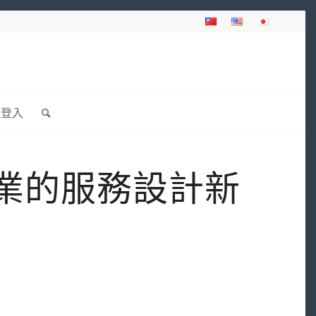
員登入
務業的服務設計新