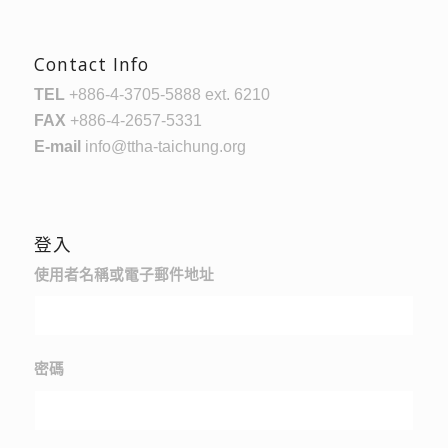
Contact Info
TEL
+886-4-3705-5888 ext. 6210
FAX
+886-4-2657-5331
E-mail
info@ttha-taichung.org
登入
使用者名稱或電子郵件地址
密碼