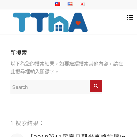
新搜索
以下為您的搜索結果，如要繼續搜索其他內容，請在
此搜尋框輸入關鍵字。
1 搜索結果：